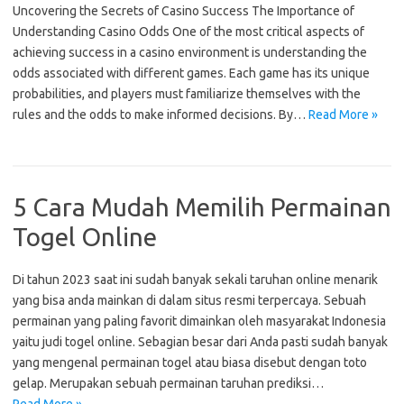
Uncovering the Secrets of Casino Success The Importance of
Understanding Casino Odds One of the most critical aspects of
achieving success in a casino environment is understanding the
odds associated with different games. Each game has its unique
probabilities, and players must familiarize themselves with the
rules and the odds to make informed decisions. By…
Read More »
5 Cara Mudah Memilih Permainan
Togel Online
Di tahun 2023 saat ini sudah banyak sekali taruhan online menarik
yang bisa anda mainkan di dalam situs resmi terpercaya. Sebuah
permainan yang paling favorit dimainkan oleh masyarakat Indonesia
yaitu judi togel online. Sebagian besar dari Anda pasti sudah banyak
yang mengenal permainan togel atau biasa disebut dengan toto
gelap. Merupakan sebuah permainan taruhan prediksi…