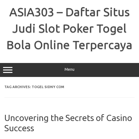
Skip
to
ASIA303 – Daftar Situs
content
Judi Slot Poker Togel
Bola Online Terpercaya
Menu
TAG ARCHIVES:
TOGEL SIDNY COM
Uncovering the Secrets of Casino
Success