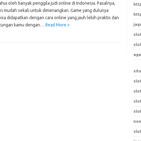
ahui oleh banyak penggila judi online di Indonesia. Pasalnya,
htt
dan mudah sekali untuk dimenangkan. Game yang dulunya
htt
bisa didapatkan dengan cara online yang jauh lebih praktis dan
jag
untungan kamu dengan…
Read More »
slo
slo
ag
sit
slo
slo
slo
slo
non
slo