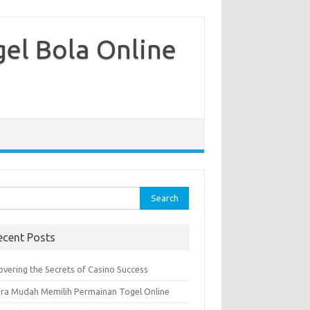
gel Bola Online
rch
ecent Posts
overing the Secrets of Casino Success
ara Mudah Memilih Permainan Togel Online