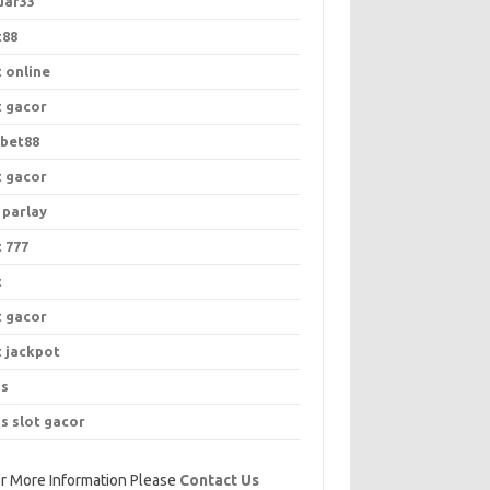
uar33
t88
t online
t gacor
bet88
t gacor
 parlay
t 777
t
t gacor
t jackpot
us
us slot gacor
r More Information Please
Contact Us