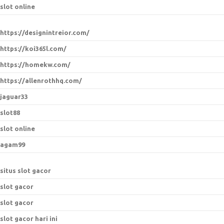
slot online
https://designintreior.com/
https://koi365l.com/
https://homekw.com/
https://allenrothhq.com/
jaguar33
slot88
slot online
agam99
situs slot gacor
slot gacor
slot gacor
slot gacor hari ini