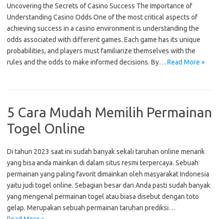
Uncovering the Secrets of Casino Success The Importance of
Understanding Casino Odds One of the most critical aspects of
achieving success in a casino environment is understanding the
odds associated with different games. Each game has its unique
probabilities, and players must familiarize themselves with the
rules and the odds to make informed decisions. By…
Read More »
5 Cara Mudah Memilih Permainan
Togel Online
Di tahun 2023 saat ini sudah banyak sekali taruhan online menarik
yang bisa anda mainkan di dalam situs resmi terpercaya. Sebuah
permainan yang paling favorit dimainkan oleh masyarakat Indonesia
yaitu judi togel online. Sebagian besar dari Anda pasti sudah banyak
yang mengenal permainan togel atau biasa disebut dengan toto
gelap. Merupakan sebuah permainan taruhan prediksi…