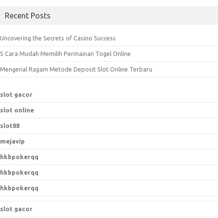
a
Recent Posts
r
c
Uncovering the Secrets of Casino Success
h
5 Cara Mudah Memilih Permainan Togel Online
f
o
Mengenal Ragam Metode Deposit Slot Online Terbaru
r
:
slot gacor
slot online
slot88
mejavip
hkbpokerqq
hkbpokerqq
hkbpokerqq
slot gacor