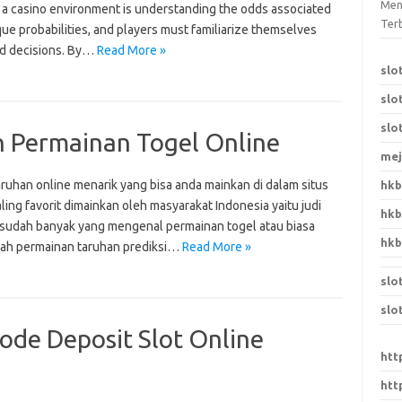
Men
in a casino environment is understanding the odds associated
Ter
ue probabilities, and players must familiarize themselves
ed decisions. By…
Read More »
slo
slo
slo
 Permainan Togel Online
mej
aruhan online menarik yang bisa anda mainkan di dalam situs
hk
ing favorit dimainkan oleh masyarakat Indonesia yaitu judi
hk
i sudah banyak yang mengenal permainan togel atau biasa
hk
uah permainan taruhan prediksi…
Read More »
slo
slo
de Deposit Slot Online
htt
htt