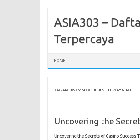
Skip
to
content
ASIA303 – Dafta
Terpercaya
HOME
TAG ARCHIVES:
SITUS JUDI SLOT PLAY N GO
Uncovering the Secret
Uncovering the Secrets of Casino Success 