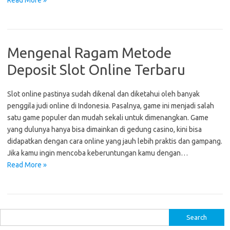
Read More »
Mengenal Ragam Metode
Deposit Slot Online Terbaru
Slot online pastinya sudah dikenal dan diketahui oleh banyak
penggila judi online di Indonesia. Pasalnya, game ini menjadi salah
satu game populer dan mudah sekali untuk dimenangkan. Game
yang dulunya hanya bisa dimainkan di gedung casino, kini bisa
didapatkan dengan cara online yang jauh lebih praktis dan gampang.
Jika kamu ingin mencoba keberuntungan kamu dengan…
Read More »
S
e