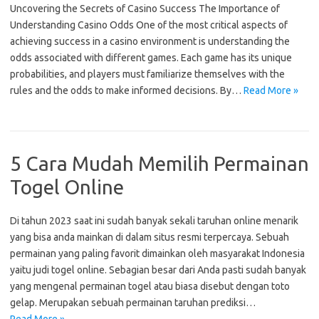
Uncovering the Secrets of Casino Success The Importance of
Understanding Casino Odds One of the most critical aspects of
achieving success in a casino environment is understanding the
odds associated with different games. Each game has its unique
probabilities, and players must familiarize themselves with the
rules and the odds to make informed decisions. By…
Read More »
5 Cara Mudah Memilih Permainan
Togel Online
Di tahun 2023 saat ini sudah banyak sekali taruhan online menarik
yang bisa anda mainkan di dalam situs resmi terpercaya. Sebuah
permainan yang paling favorit dimainkan oleh masyarakat Indonesia
yaitu judi togel online. Sebagian besar dari Anda pasti sudah banyak
yang mengenal permainan togel atau biasa disebut dengan toto
gelap. Merupakan sebuah permainan taruhan prediksi…