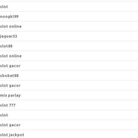
slot
nongki99
slot online
jaguar33
slot88
slot online
slot gacor
sbobet88
slot gacor
mix parlay
slot 777
slot
slot gacor
slot jackpot