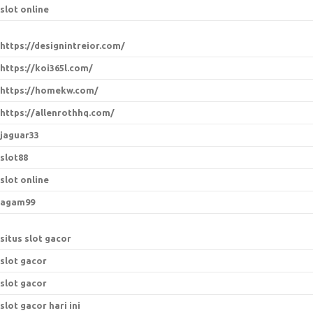
slot online
https://designintreior.com/
https://koi365l.com/
https://homekw.com/
https://allenrothhq.com/
jaguar33
slot88
slot online
agam99
situs slot gacor
slot gacor
slot gacor
slot gacor hari ini