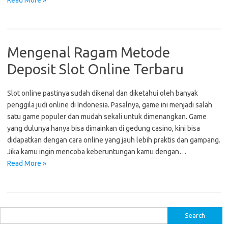
Read More »
Mengenal Ragam Metode
Deposit Slot Online Terbaru
Slot online pastinya sudah dikenal dan diketahui oleh banyak
penggila judi online di Indonesia. Pasalnya, game ini menjadi salah
satu game populer dan mudah sekali untuk dimenangkan. Game
yang dulunya hanya bisa dimainkan di gedung casino, kini bisa
didapatkan dengan cara online yang jauh lebih praktis dan gampang.
Jika kamu ingin mencoba keberuntungan kamu dengan…
Read More »
S
e