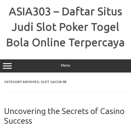
Skip
to
ASIA303 – Daftar Situs
content
Judi Slot Poker Togel
Bola Online Terpercaya
Menu
CATEGORY ARCHIVES:
SLOT GACOR 88
Uncovering the Secrets of Casino
Success