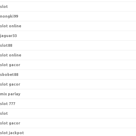
slot
nongki99
slot online
jaguar33
slot88
slot online
slot gacor
sbobet88
slot gacor
mix parlay
slot 777
slot
slot gacor
slot jackpot