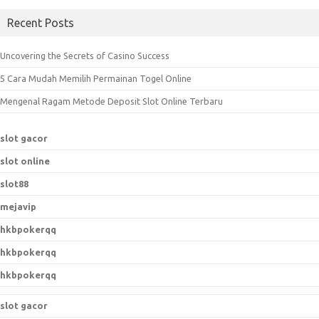
a
Recent Posts
r
c
Uncovering the Secrets of Casino Success
h
5 Cara Mudah Memilih Permainan Togel Online
f
o
Mengenal Ragam Metode Deposit Slot Online Terbaru
r
:
slot gacor
slot online
slot88
mejavip
hkbpokerqq
hkbpokerqq
hkbpokerqq
slot gacor