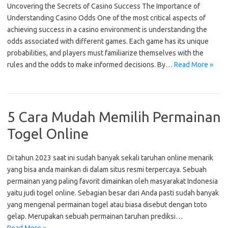
Uncovering the Secrets of Casino Success The Importance of
Understanding Casino Odds One of the most critical aspects of
achieving success in a casino environment is understanding the
odds associated with different games. Each game has its unique
probabilities, and players must familiarize themselves with the
rules and the odds to make informed decisions. By…
Read More »
5 Cara Mudah Memilih Permainan
Togel Online
Di tahun 2023 saat ini sudah banyak sekali taruhan online menarik
yang bisa anda mainkan di dalam situs resmi terpercaya. Sebuah
permainan yang paling favorit dimainkan oleh masyarakat Indonesia
yaitu judi togel online. Sebagian besar dari Anda pasti sudah banyak
yang mengenal permainan togel atau biasa disebut dengan toto
gelap. Merupakan sebuah permainan taruhan prediksi…