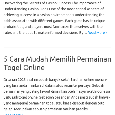
Uncovering the Secrets of Casino Success The Importance of
Understanding Casino Odds One of the most critical aspects of
achieving success in a casino environment is understanding the
odds associated with different games. Each game has its unique
probabilities, and players must familiarize themselves with the
rules and the odds to make informed decisions. By…
Read More »
5 Cara Mudah Memilih Permainan
Togel Online
Di tahun 2023 saat ini sudah banyak sekali taruhan online menarik
yang bisa anda mainkan di dalam situs resmi terpercaya. Sebuah
permainan yang paling favorit dimainkan oleh masyarakat Indonesia
yaitu judi togel online. Sebagian besar dari Anda pasti sudah banyak
yang mengenal permainan togel atau biasa disebut dengan toto
gelap. Merupakan sebuah permainan taruhan prediksi…