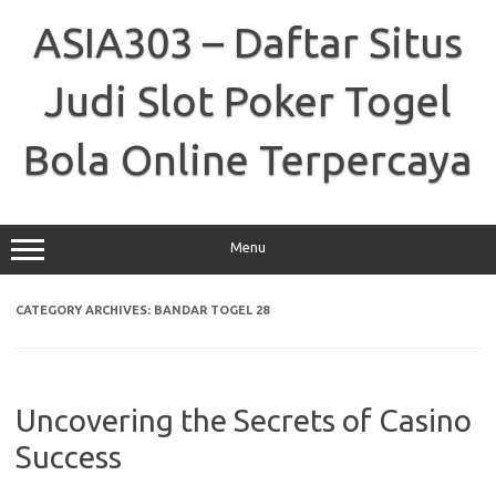
Skip
to
ASIA303 – Daftar Situs
content
Judi Slot Poker Togel
Bola Online Terpercaya
Menu
CATEGORY ARCHIVES:
BANDAR TOGEL 28
Uncovering the Secrets of Casino
Success