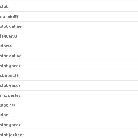
slot
nongki99
slot online
jaguar33
slot88
slot online
slot gacor
sbobet88
slot gacor
mix parlay
slot 777
slot
slot gacor
slot jackpot