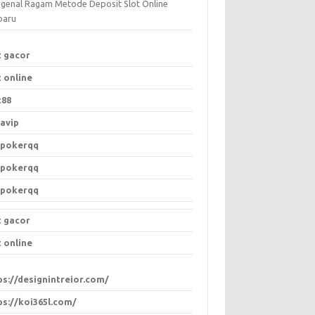
genal Ragam Metode Deposit Slot Online
baru
t gacor
t online
t88
avip
bpokerqq
bpokerqq
bpokerqq
t gacor
t online
ps://designintreior.com/
ps://koi365l.com/