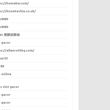
ps://homekw.com/
ps://knowtechie.co.uk/
o8080
o8080
bet 潮勝娛樂城
t gacor
ps://allenrothhq.com/
uar33
t88
t online
us slot gacor
t gacor
t gacor