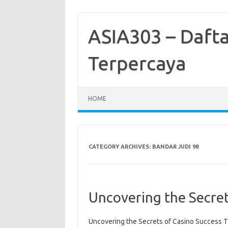
Skip
to
content
ASIA303 – Dafta
Terpercaya
HOME
CATEGORY ARCHIVES:
BANDAR JUDI 98
Uncovering the Secret
Uncovering the Secrets of Casino Success 