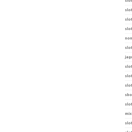
slo
slo
slo
slo
non
slo
jag
slo
slo
slo
sbo
slo
mix
slo