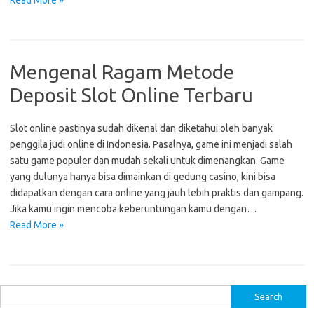
Read More »
Mengenal Ragam Metode
Deposit Slot Online Terbaru
Slot online pastinya sudah dikenal dan diketahui oleh banyak
penggila judi online di Indonesia. Pasalnya, game ini menjadi salah
satu game populer dan mudah sekali untuk dimenangkan. Game
yang dulunya hanya bisa dimainkan di gedung casino, kini bisa
didapatkan dengan cara online yang jauh lebih praktis dan gampang.
Jika kamu ingin mencoba keberuntungan kamu dengan…
Read More »
S
e