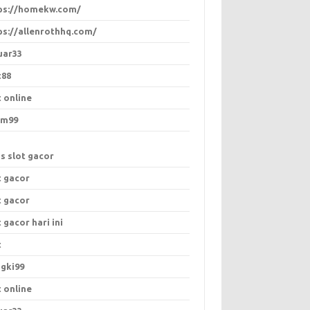
ps://homekw.com/
ps://allenrothhq.com/
uar33
t88
t online
am99
us slot gacor
t gacor
t gacor
t gacor hari ini
t
gki99
t online