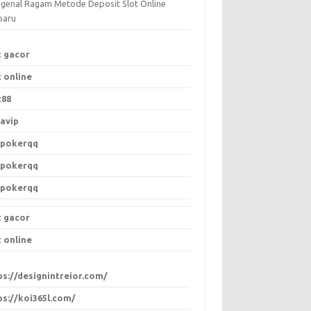
genal Ragam Metode Deposit Slot Online
baru
t gacor
t online
t88
avip
bpokerqq
bpokerqq
bpokerqq
t gacor
t online
ps://designintreior.com/
ps://koi365l.com/