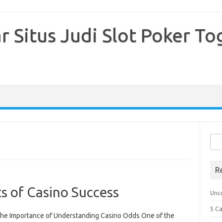
r Situs Judi Slot Poker To
Sea
for:
R
s of Casino Success
Unc
5 C
The Importance of Understanding Casino Odds One of the