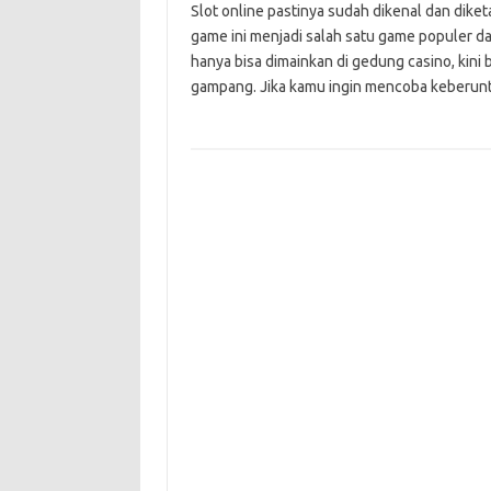
Slot online pastinya sudah dikenal dan diket
game ini menjadi salah satu game populer 
hanya bisa dimainkan di gedung casino, kini 
gampang. Jika kamu ingin mencoba keber