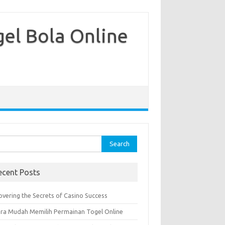
gel Bola Online
rch
ecent Posts
overing the Secrets of Casino Success
ara Mudah Memilih Permainan Togel Online