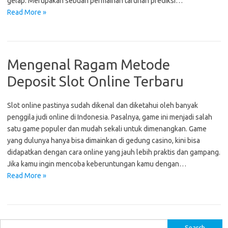
gelap. Merupakan sebuah permainan taruhan prediksi…
Read More »
Mengenal Ragam Metode
Deposit Slot Online Terbaru
Slot online pastinya sudah dikenal dan diketahui oleh banyak
penggila judi online di Indonesia. Pasalnya, game ini menjadi salah
satu game populer dan mudah sekali untuk dimenangkan. Game
yang dulunya hanya bisa dimainkan di gedung casino, kini bisa
didapatkan dengan cara online yang jauh lebih praktis dan gampang.
Jika kamu ingin mencoba keberuntungan kamu dengan…
Read More »
S