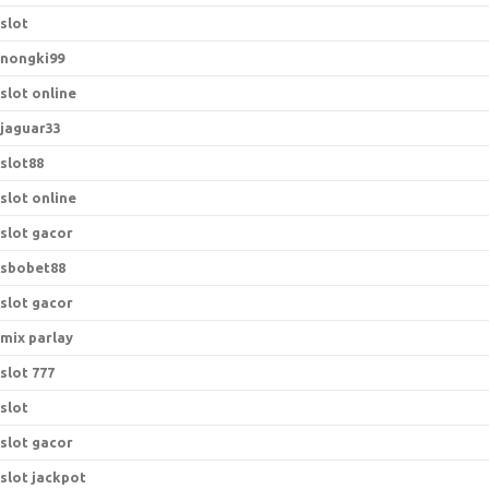
slot
nongki99
slot online
jaguar33
slot88
slot online
slot gacor
sbobet88
slot gacor
mix parlay
slot 777
slot
slot gacor
slot jackpot