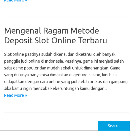
Read More »
Mengenal Ragam Metode
Deposit Slot Online Terbaru
Slot online pastinya sudah dikenal dan diketahui oleh banyak
penggila judi online di Indonesia. Pasalnya, game ini menjadi salah
satu game populer dan mudah sekali untuk dimenangkan. Game
yang dulunya hanya bisa dimainkan di gedung casino, kini bisa
didapatkan dengan cara online yang jauh lebih praktis dan gampang.
Jika kamu ingin mencoba keberuntungan kamu dengan…
Read More »
S
e