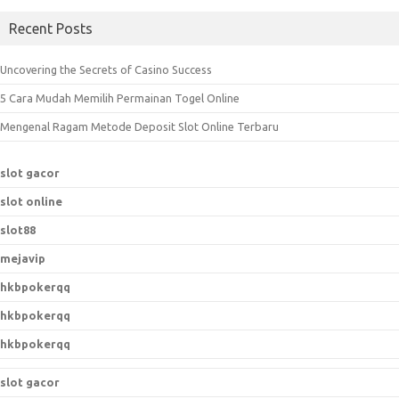
a
Recent Posts
r
c
Uncovering the Secrets of Casino Success
h
5 Cara Mudah Memilih Permainan Togel Online
f
o
Mengenal Ragam Metode Deposit Slot Online Terbaru
r
:
slot gacor
slot online
slot88
mejavip
hkbpokerqq
hkbpokerqq
hkbpokerqq
slot gacor