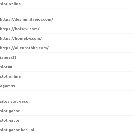
slot online
https://designintreior.com/
https://koi365l.com/
https://homekw.com/
https://allenrothhq.com/
jaguar33
slot88
slot online
agam99
situs slot gacor
slot gacor
slot gacor
slot gacor hari ini