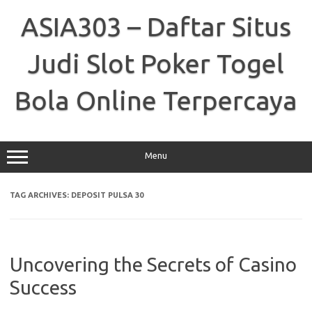
Skip
to
ASIA303 – Daftar Situs
content
Judi Slot Poker Togel
Bola Online Terpercaya
Menu
TAG ARCHIVES:
DEPOSIT PULSA 30
Uncovering the Secrets of Casino
Success