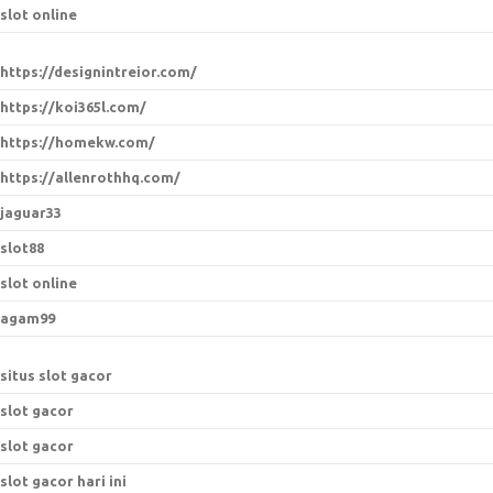
slot online
https://designintreior.com/
https://koi365l.com/
https://homekw.com/
https://allenrothhq.com/
jaguar33
slot88
slot online
agam99
situs slot gacor
slot gacor
slot gacor
slot gacor hari ini