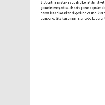
Slot online pastinya sudah dikenal dan diket
game ini menjadi salah satu game populer 
hanya bisa dimainkan di gedung casino, kini 
gampang. Jika kamu ingin mencoba keber