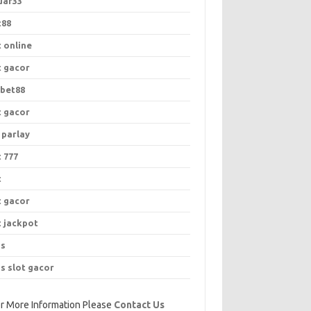
uar33
t88
t online
t gacor
bet88
t gacor
 parlay
t 777
t
t gacor
t jackpot
us
us slot gacor
r More Information Please
Contact Us