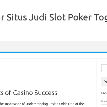
r Situs Judi Slot Poker To
Sea
for:
R
s of Casino Success
Unc
5 C
The Importance of Understanding Casino Odds One of the