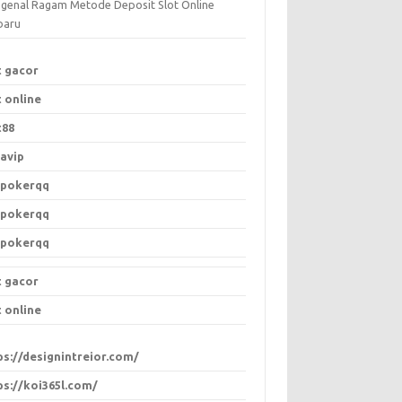
genal Ragam Metode Deposit Slot Online
baru
t gacor
t online
t88
avip
bpokerqq
bpokerqq
bpokerqq
t gacor
t online
ps://designintreior.com/
ps://koi365l.com/