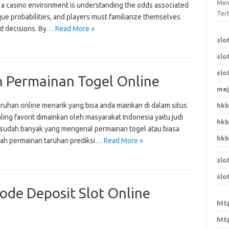
Men
in a casino environment is understanding the odds associated
Ter
ue probabilities, and players must familiarize themselves
ed decisions. By…
Read More »
slo
slo
slo
 Permainan Togel Online
mej
aruhan online menarik yang bisa anda mainkan di dalam situs
hk
ing favorit dimainkan oleh masyarakat Indonesia yaitu judi
hk
i sudah banyak yang mengenal permainan togel atau biasa
hk
uah permainan taruhan prediksi…
Read More »
slo
slo
de Deposit Slot Online
htt
htt