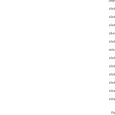
jag
slo
slo
slo
sbo
slo
mix
slo
slo
slo
slo
sit
sit
Fo