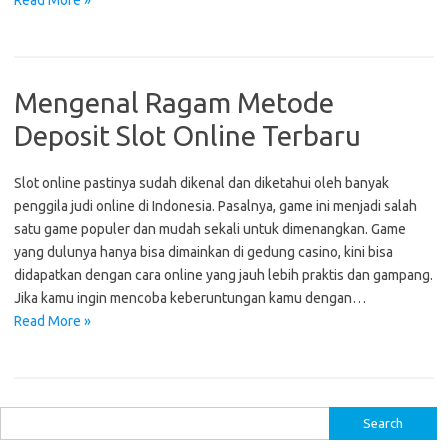
Read More »
Mengenal Ragam Metode
Deposit Slot Online Terbaru
Slot online pastinya sudah dikenal dan diketahui oleh banyak
penggila judi online di Indonesia. Pasalnya, game ini menjadi salah
satu game populer dan mudah sekali untuk dimenangkan. Game
yang dulunya hanya bisa dimainkan di gedung casino, kini bisa
didapatkan dengan cara online yang jauh lebih praktis dan gampang.
Jika kamu ingin mencoba keberuntungan kamu dengan…
Read More »
S
e