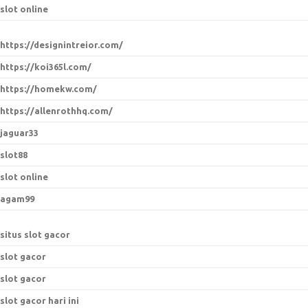
slot online
https://designintreior.com/
https://koi365l.com/
https://homekw.com/
https://allenrothhq.com/
jaguar33
slot88
slot online
agam99
situs slot gacor
slot gacor
slot gacor
slot gacor hari ini