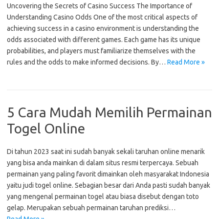
Uncovering the Secrets of Casino Success The Importance of
Understanding Casino Odds One of the most critical aspects of
achieving success in a casino environment is understanding the
odds associated with different games. Each game has its unique
probabilities, and players must familiarize themselves with the
rules and the odds to make informed decisions. By…
Read More »
5 Cara Mudah Memilih Permainan
Togel Online
Di tahun 2023 saat ini sudah banyak sekali taruhan online menarik
yang bisa anda mainkan di dalam situs resmi terpercaya. Sebuah
permainan yang paling favorit dimainkan oleh masyarakat Indonesia
yaitu judi togel online. Sebagian besar dari Anda pasti sudah banyak
yang mengenal permainan togel atau biasa disebut dengan toto
gelap. Merupakan sebuah permainan taruhan prediksi…