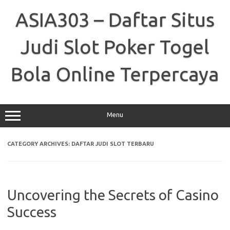
Skip
to
ASIA303 – Daftar Situs
content
Judi Slot Poker Togel
Bola Online Terpercaya
Menu
CATEGORY ARCHIVES:
DAFTAR JUDI SLOT TERBARU
Uncovering the Secrets of Casino
Success