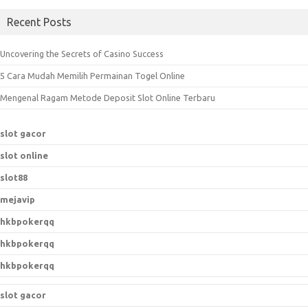
a
Recent Posts
r
c
Uncovering the Secrets of Casino Success
h
5 Cara Mudah Memilih Permainan Togel Online
f
o
Mengenal Ragam Metode Deposit Slot Online Terbaru
r
:
slot gacor
slot online
slot88
mejavip
hkbpokerqq
hkbpokerqq
hkbpokerqq
slot gacor