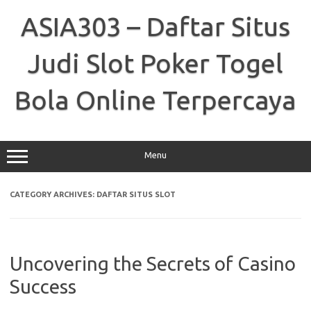
Skip
to
ASIA303 – Daftar Situs
content
Judi Slot Poker Togel
Bola Online Terpercaya
Menu
CATEGORY ARCHIVES:
DAFTAR SITUS SLOT
Uncovering the Secrets of Casino
Success