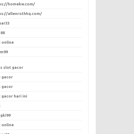
ps://homekw.com/
ps://allenrothhq.com/
uar33
t88
t online
am99
us slot gacor
t gacor
t gacor
t gacor hari ini
t
gki99
t online