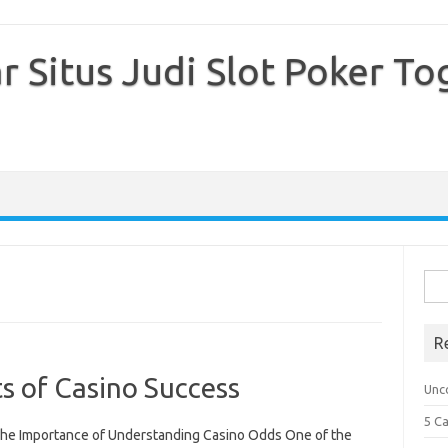
r Situs Judi Slot Poker To
Sea
for:
R
s of Casino Success
Unc
5 C
The Importance of Understanding Casino Odds One of the