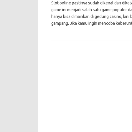
Slot online pastinya sudah dikenal dan diket
game ini menjadi salah satu game populer 
hanya bisa dimainkan di gedung casino, kini 
gampang. Jika kamu ingin mencoba keber