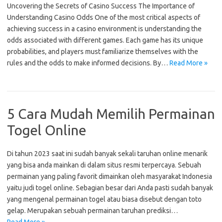
Uncovering the Secrets of Casino Success The Importance of
Understanding Casino Odds One of the most critical aspects of
achieving success in a casino environment is understanding the
odds associated with different games. Each game has its unique
probabilities, and players must familiarize themselves with the
rules and the odds to make informed decisions. By…
Read More »
5 Cara Mudah Memilih Permainan
Togel Online
Di tahun 2023 saat ini sudah banyak sekali taruhan online menarik
yang bisa anda mainkan di dalam situs resmi terpercaya. Sebuah
permainan yang paling favorit dimainkan oleh masyarakat Indonesia
yaitu judi togel online. Sebagian besar dari Anda pasti sudah banyak
yang mengenal permainan togel atau biasa disebut dengan toto
gelap. Merupakan sebuah permainan taruhan prediksi…