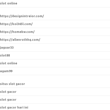
slot online
https://designintreior.com/
https://koi365l.com/
https://homekw.com/
https://allenrothhq.com/
jaguar33
slot88
slot online
agam99
situs slot gacor
slot gacor
slot gacor
slot gacor hari ini