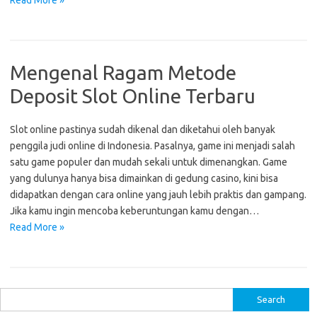
Read More »
Mengenal Ragam Metode
Deposit Slot Online Terbaru
Slot online pastinya sudah dikenal dan diketahui oleh banyak
penggila judi online di Indonesia. Pasalnya, game ini menjadi salah
satu game populer dan mudah sekali untuk dimenangkan. Game
yang dulunya hanya bisa dimainkan di gedung casino, kini bisa
didapatkan dengan cara online yang jauh lebih praktis dan gampang.
Jika kamu ingin mencoba keberuntungan kamu dengan…
Read More »
S
e