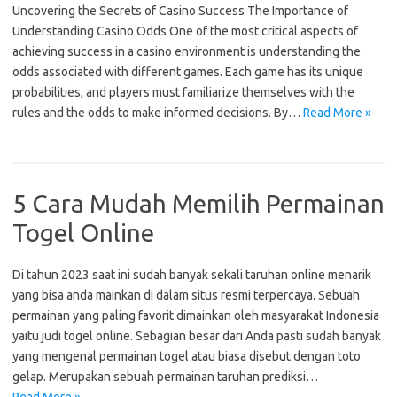
Uncovering the Secrets of Casino Success The Importance of
Understanding Casino Odds One of the most critical aspects of
achieving success in a casino environment is understanding the
odds associated with different games. Each game has its unique
probabilities, and players must familiarize themselves with the
rules and the odds to make informed decisions. By…
Read More »
5 Cara Mudah Memilih Permainan
Togel Online
Di tahun 2023 saat ini sudah banyak sekali taruhan online menarik
yang bisa anda mainkan di dalam situs resmi terpercaya. Sebuah
permainan yang paling favorit dimainkan oleh masyarakat Indonesia
yaitu judi togel online. Sebagian besar dari Anda pasti sudah banyak
yang mengenal permainan togel atau biasa disebut dengan toto
gelap. Merupakan sebuah permainan taruhan prediksi…