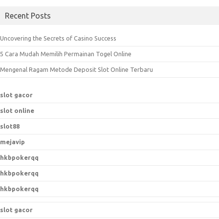
a
Recent Posts
r
c
Uncovering the Secrets of Casino Success
h
5 Cara Mudah Memilih Permainan Togel Online
f
o
Mengenal Ragam Metode Deposit Slot Online Terbaru
r
:
slot gacor
slot online
slot88
mejavip
hkbpokerqq
hkbpokerqq
hkbpokerqq
slot gacor