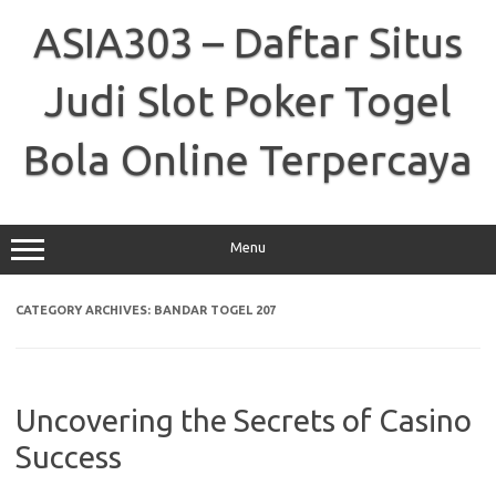
Skip
to
ASIA303 – Daftar Situs
content
Judi Slot Poker Togel
Bola Online Terpercaya
Menu
CATEGORY ARCHIVES:
BANDAR TOGEL 207
Uncovering the Secrets of Casino
Success