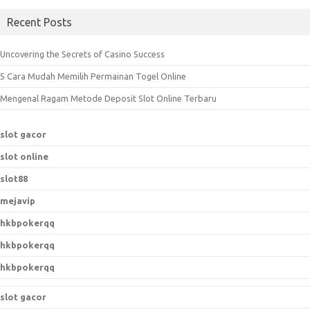
a
Recent Posts
r
c
Uncovering the Secrets of Casino Success
h
5 Cara Mudah Memilih Permainan Togel Online
f
o
Mengenal Ragam Metode Deposit Slot Online Terbaru
r
:
slot gacor
slot online
slot88
mejavip
hkbpokerqq
hkbpokerqq
hkbpokerqq
slot gacor