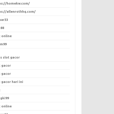
ps://homekw.com/
ps://allenrothhq.com/
uar33
t88
t online
am99
us slot gacor
t gacor
t gacor
t gacor hari ini
t
gki99
t online