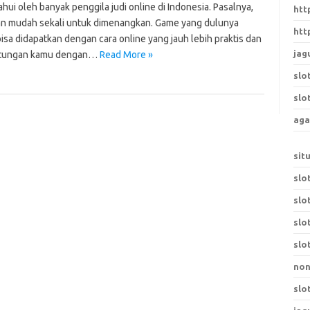
ahui oleh banyak penggila judi online di Indonesia. Pasalnya,
htt
dan mudah sekali untuk dimenangkan. Game yang dulunya
htt
bisa didapatkan dengan cara online yang jauh lebih praktis dan
jag
untungan kamu dengan…
Read More »
slo
slo
ag
sit
slo
slo
slo
slo
non
slo