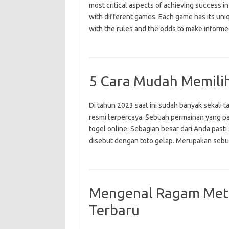
most critical aspects of achieving success 
with different games. Each game has its uniq
with the rules and the odds to make inform
5 Cara Mudah Memilih
Di tahun 2023 saat ini sudah banyak sekali t
resmi terpercaya. Sebuah permainan yang pal
togel online. Sebagian besar dari Anda past
disebut dengan toto gelap. Merupakan seb
Mengenal Ragam Meto
Terbaru