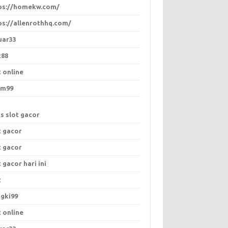
ps://homekw.com/
ps://allenrothhq.com/
uar33
t88
t online
am99
us slot gacor
t gacor
t gacor
t gacor hari ini
t
gki99
t online