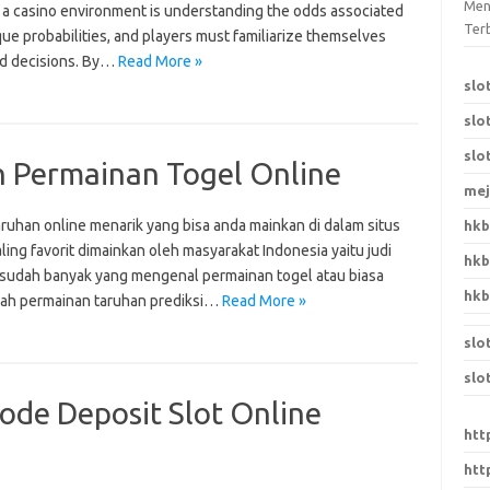
Men
in a casino environment is understanding the odds associated
Ter
ue probabilities, and players must familiarize themselves
ed decisions. By…
Read More »
slo
slo
slo
 Permainan Togel Online
mej
aruhan online menarik yang bisa anda mainkan di dalam situs
hk
ing favorit dimainkan oleh masyarakat Indonesia yaitu judi
hk
i sudah banyak yang mengenal permainan togel atau biasa
hk
uah permainan taruhan prediksi…
Read More »
slo
slo
de Deposit Slot Online
htt
htt