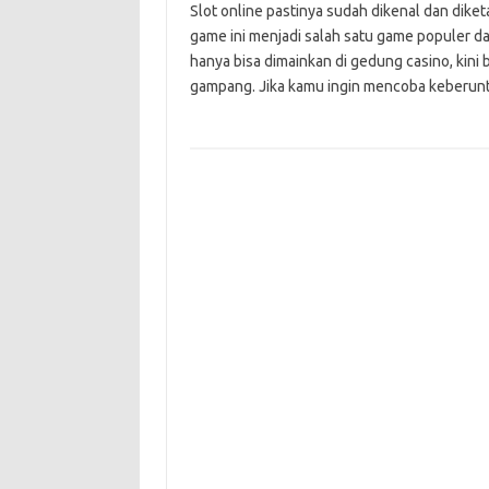
Slot online pastinya sudah dikenal dan diket
game ini menjadi salah satu game populer 
hanya bisa dimainkan di gedung casino, kini 
gampang. Jika kamu ingin mencoba keber