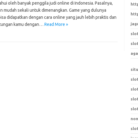
ahui oleh banyak penggila judi online di Indonesia. Pasalnya,
htt
dan mudah sekali untuk dimenangkan. Game yang dulunya
htt
bisa didapatkan dengan cara online yang jauh lebih praktis dan
jag
untungan kamu dengan…
Read More »
slo
slo
ag
sit
slo
slo
slo
slo
non
slo