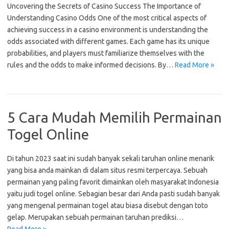
Uncovering the Secrets of Casino Success The Importance of
Understanding Casino Odds One of the most critical aspects of
achieving success in a casino environment is understanding the
odds associated with different games. Each game has its unique
probabilities, and players must familiarize themselves with the
rules and the odds to make informed decisions. By…
Read More »
5 Cara Mudah Memilih Permainan
Togel Online
Di tahun 2023 saat ini sudah banyak sekali taruhan online menarik
yang bisa anda mainkan di dalam situs resmi terpercaya. Sebuah
permainan yang paling favorit dimainkan oleh masyarakat Indonesia
yaitu judi togel online. Sebagian besar dari Anda pasti sudah banyak
yang mengenal permainan togel atau biasa disebut dengan toto
gelap. Merupakan sebuah permainan taruhan prediksi…