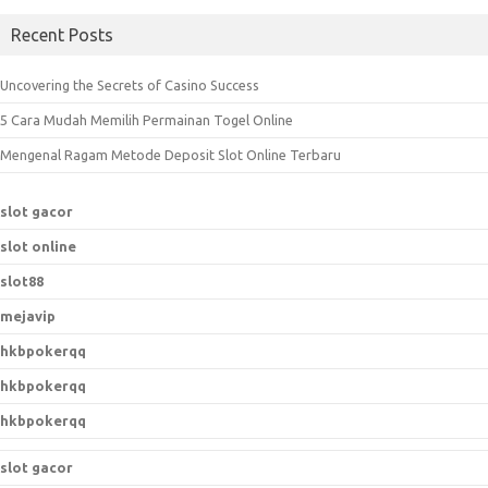
a
Recent Posts
r
c
Uncovering the Secrets of Casino Success
h
5 Cara Mudah Memilih Permainan Togel Online
f
o
Mengenal Ragam Metode Deposit Slot Online Terbaru
r
:
slot gacor
slot online
slot88
mejavip
hkbpokerqq
hkbpokerqq
hkbpokerqq
slot gacor