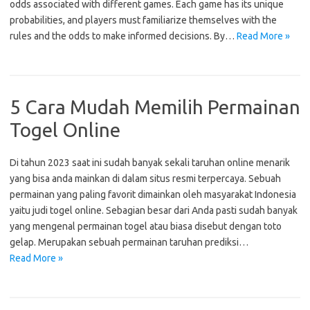
odds associated with different games. Each game has its unique
probabilities, and players must familiarize themselves with the
rules and the odds to make informed decisions. By…
Read More »
5 Cara Mudah Memilih Permainan
Togel Online
Di tahun 2023 saat ini sudah banyak sekali taruhan online menarik
yang bisa anda mainkan di dalam situs resmi terpercaya. Sebuah
permainan yang paling favorit dimainkan oleh masyarakat Indonesia
yaitu judi togel online. Sebagian besar dari Anda pasti sudah banyak
yang mengenal permainan togel atau biasa disebut dengan toto
gelap. Merupakan sebuah permainan taruhan prediksi…
Read More »