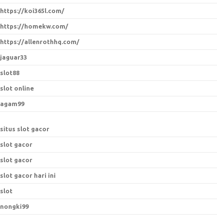
https://koi365l.com/
https://homekw.com/
https://allenrothhq.com/
jaguar33
slot88
slot online
agam99
situs slot gacor
slot gacor
slot gacor
slot gacor hari ini
slot
nongki99