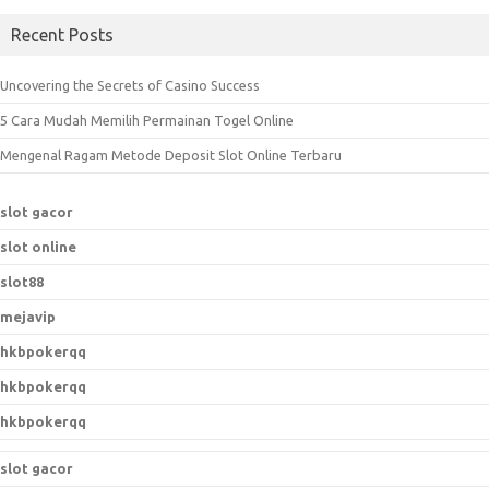
a
Recent Posts
r
c
Uncovering the Secrets of Casino Success
h
5 Cara Mudah Memilih Permainan Togel Online
f
o
Mengenal Ragam Metode Deposit Slot Online Terbaru
r
:
slot gacor
slot online
slot88
mejavip
hkbpokerqq
hkbpokerqq
hkbpokerqq
slot gacor