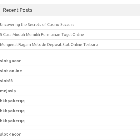
a
Recent Posts
r
c
Uncovering the Secrets of Casino Success
h
5 Cara Mudah Memilih Permainan Togel Online
f
o
Mengenal Ragam Metode Deposit Slot Online Terbaru
r
:
slot gacor
slot online
slot88
mejavip
hkbpokerqq
hkbpokerqq
hkbpokerqq
slot gacor