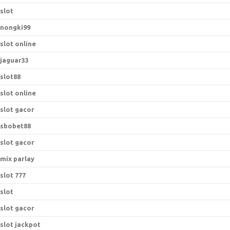
slot
nongki99
slot online
jaguar33
slot88
slot online
slot gacor
sbobet88
slot gacor
mix parlay
slot 777
slot
slot gacor
slot jackpot