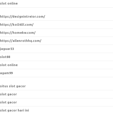
slot online
https://designintreior.com/
https://koi365l.com/
https://homekw.com/
https://allenrothhq.com/
jaguar33
slot88
slot online
agam99
situs slot gacor
slot gacor
slot gacor
slot gacor hari ini