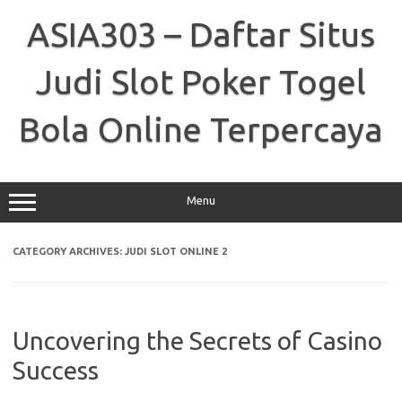
Skip
to
ASIA303 – Daftar Situs
content
Judi Slot Poker Togel
Bola Online Terpercaya
Menu
CATEGORY ARCHIVES:
JUDI SLOT ONLINE 2
Uncovering the Secrets of Casino
Success