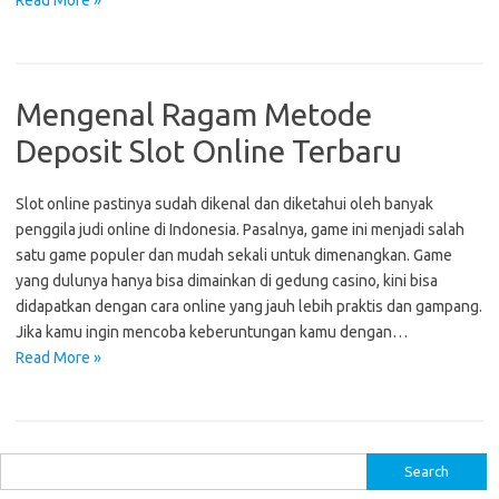
Read More »
Mengenal Ragam Metode
Deposit Slot Online Terbaru
Slot online pastinya sudah dikenal dan diketahui oleh banyak
penggila judi online di Indonesia. Pasalnya, game ini menjadi salah
satu game populer dan mudah sekali untuk dimenangkan. Game
yang dulunya hanya bisa dimainkan di gedung casino, kini bisa
didapatkan dengan cara online yang jauh lebih praktis dan gampang.
Jika kamu ingin mencoba keberuntungan kamu dengan…
Read More »
S
e