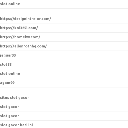
slot online
https://designintreior.com/
https://koi365l.com/
https://homekw.com/
https://allenrothhq.com/
jaguar33
slot88
slot online
agam99
situs slot gacor
slot gacor
slot gacor
slot gacor hari ini