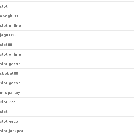
slot
nongki99
slot online
jaguar33
slot88
slot online
slot gacor
sbobet88
slot gacor
mix parlay
slot 777
slot
slot gacor
slot jackpot