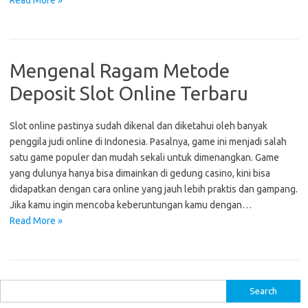
Read More »
Mengenal Ragam Metode
Deposit Slot Online Terbaru
Slot online pastinya sudah dikenal dan diketahui oleh banyak
penggila judi online di Indonesia. Pasalnya, game ini menjadi salah
satu game populer dan mudah sekali untuk dimenangkan. Game
yang dulunya hanya bisa dimainkan di gedung casino, kini bisa
didapatkan dengan cara online yang jauh lebih praktis dan gampang.
Jika kamu ingin mencoba keberuntungan kamu dengan…
Read More »
S
e