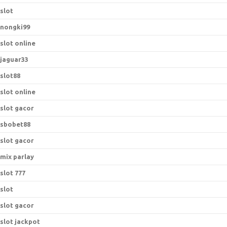
slot
nongki99
slot online
jaguar33
slot88
slot online
slot gacor
sbobet88
slot gacor
mix parlay
slot 777
slot
slot gacor
slot jackpot