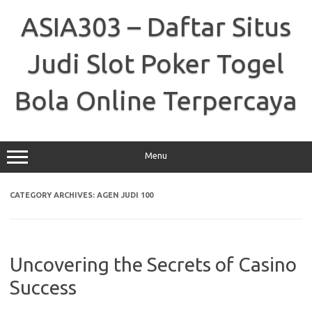
Skip
to
ASIA303 – Daftar Situs
content
Judi Slot Poker Togel
Bola Online Terpercaya
Menu
CATEGORY ARCHIVES:
AGEN JUDI 100
Uncovering the Secrets of Casino
Success