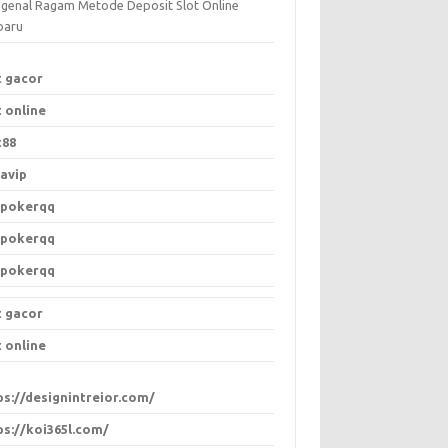
genal Ragam Metode Deposit Slot Online
baru
t gacor
t online
t88
avip
bpokerqq
bpokerqq
bpokerqq
t gacor
t online
ps://designintreior.com/
ps://koi365l.com/