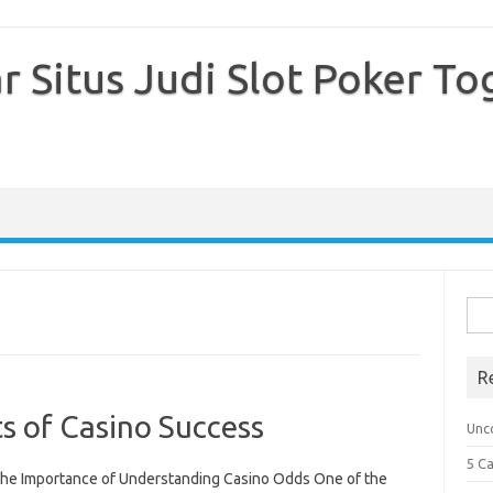
r Situs Judi Slot Poker To
Sea
for:
R
s of Casino Success
Unc
5 C
The Importance of Understanding Casino Odds One of the