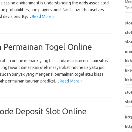
Men
in a casino environment is understanding the odds associated
Ter
ue probabilities, and players must familiarize themselves
ed decisions. By…
Read More »
slo
slo
slo
 Permainan Togel Online
mej
aruhan online menarik yang bisa anda mainkan di dalam situs
hk
ing favorit dimainkan oleh masyarakat Indonesia yaitu judi
hk
i sudah banyak yang mengenal permainan togel atau biasa
hk
uah permainan taruhan prediksi…
Read More »
slo
slo
de Deposit Slot Online
htt
htt