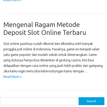
Read More »
Mengenal Ragam Metode
Deposit Slot Online Terbaru
Slot online pastinya sudah dikenal dan diketahui oleh banyak
penggila judi online di Indonesia. Pasalnya, game ini menjadi salah
satu game populer dan mudah sekali untuk dimenangkan. Game
yang dulunya hanya bisa dimainkan di gedung casino, kini bisa
didapatkan dengan cara online yang jauh lebih praktis dan gampang.
Jika kamu ingin mencoba keberuntungan kamu dengan…
Read More »
S
e