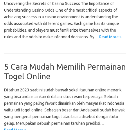
Uncovering the Secrets of Casino Success The Importance of
Understanding Casino Odds One of the most critical aspects of
achieving success in a casino environment is understanding the
odds associated with different games. Each game has its unique
probabilities, and players must familiarize themselves with the
rules and the odds to make informed decisions. By…
Read More »
5 Cara Mudah Memilih Permainan
Togel Online
Di tahun 2023 saat ini sudah banyak sekali taruhan online menarik
yang bisa anda mainkan di dalam situs resmi terpercaya. Sebuah
permainan yang paling favorit dimainkan oleh masyarakat Indonesia
yaitu judi togel online. Sebagian besar dari Anda pasti sudah banyak
yang mengenal permainan togel atau biasa disebut dengan toto
gelap. Merupakan sebuah permainan taruhan prediksi…