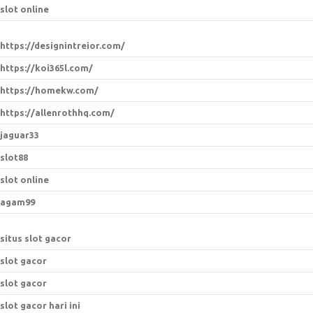
slot online
https://designintreior.com/
https://koi365l.com/
https://homekw.com/
https://allenrothhq.com/
jaguar33
slot88
slot online
agam99
situs slot gacor
slot gacor
slot gacor
slot gacor hari ini