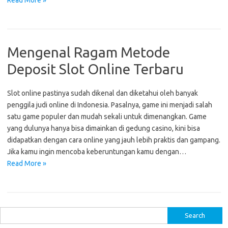
Read More »
Mengenal Ragam Metode
Deposit Slot Online Terbaru
Slot online pastinya sudah dikenal dan diketahui oleh banyak
penggila judi online di Indonesia. Pasalnya, game ini menjadi salah
satu game populer dan mudah sekali untuk dimenangkan. Game
yang dulunya hanya bisa dimainkan di gedung casino, kini bisa
didapatkan dengan cara online yang jauh lebih praktis dan gampang.
Jika kamu ingin mencoba keberuntungan kamu dengan…
Read More »
S
e