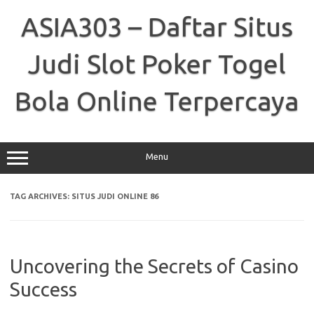
Skip
to
ASIA303 – Daftar Situs
content
Judi Slot Poker Togel
Bola Online Terpercaya
Menu
TAG ARCHIVES:
SITUS JUDI ONLINE 86
Uncovering the Secrets of Casino
Success