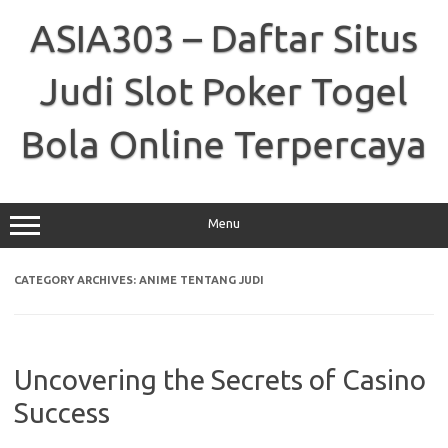
Skip
to
ASIA303 – Daftar Situs
content
Judi Slot Poker Togel
Bola Online Terpercaya
Menu
CATEGORY ARCHIVES:
ANIME TENTANG JUDI
Uncovering the Secrets of Casino
Success