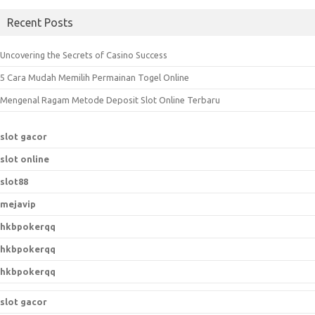
a
Recent Posts
r
c
Uncovering the Secrets of Casino Success
h
5 Cara Mudah Memilih Permainan Togel Online
f
o
Mengenal Ragam Metode Deposit Slot Online Terbaru
r
:
slot gacor
slot online
slot88
mejavip
hkbpokerqq
hkbpokerqq
hkbpokerqq
slot gacor