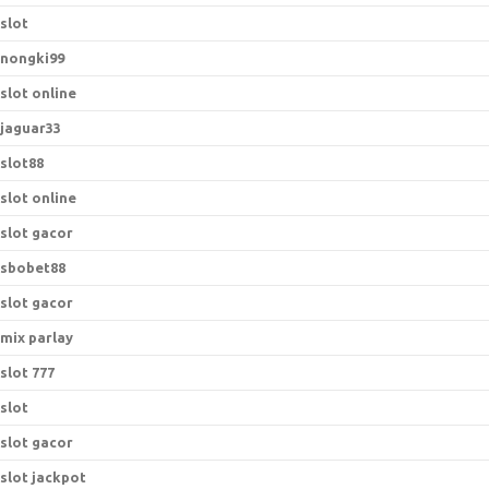
slot
nongki99
slot online
jaguar33
slot88
slot online
slot gacor
sbobet88
slot gacor
mix parlay
slot 777
slot
slot gacor
slot jackpot