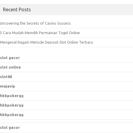
a
Recent Posts
r
c
Uncovering the Secrets of Casino Success
h
5 Cara Mudah Memilih Permainan Togel Online
f
o
Mengenal Ragam Metode Deposit Slot Online Terbaru
r
:
slot gacor
slot online
slot88
mejavip
hkbpokerqq
hkbpokerqq
hkbpokerqq
slot gacor