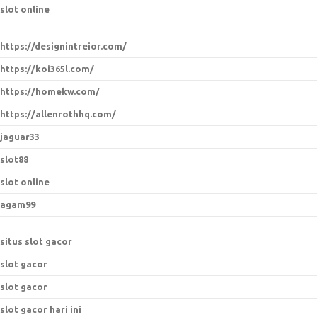
slot online
https://designintreior.com/
https://koi365l.com/
https://homekw.com/
https://allenrothhq.com/
jaguar33
slot88
slot online
agam99
situs slot gacor
slot gacor
slot gacor
slot gacor hari ini