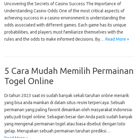
Uncovering the Secrets of Casino Success The Importance of
Understanding Casino Odds One of the most critical aspects of
achieving success in a casino environment is understanding the
odds associated with different games. Each game has its unique
probabilities, and players must familiarize themselves with the
rules and the odds to make informed decisions. By…
Read More »
5 Cara Mudah Memilih Permainan
Togel Online
Di tahun 2023 saat ini sudah banyak sekali taruhan online menarik
yang bisa anda mainkan di dalam situs resmi terpercaya. Sebuah
permainan yang paling favorit dimainkan oleh masyarakat Indonesia
yaitu judi togel online. Sebagian besar dari Anda pasti sudah banyak
yang mengenal permainan togel atau biasa disebut dengan toto
gelap. Merupakan sebuah permainan taruhan prediksi…