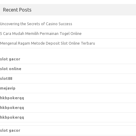
a
Recent Posts
r
c
Uncovering the Secrets of Casino Success
h
5 Cara Mudah Memilih Permainan Togel Online
f
o
Mengenal Ragam Metode Deposit Slot Online Terbaru
r
:
slot gacor
slot online
slot88
mejavip
hkbpokerqq
hkbpokerqq
hkbpokerqq
slot gacor