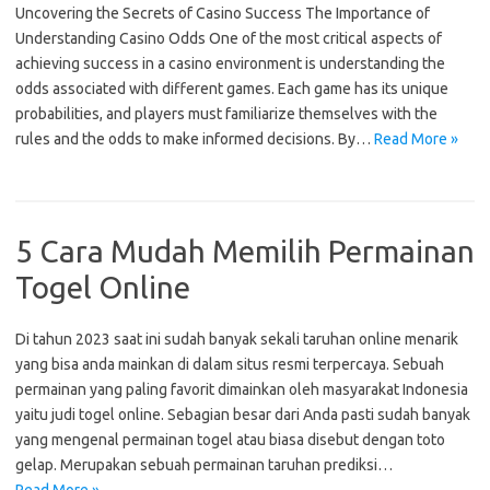
Uncovering the Secrets of Casino Success The Importance of
Understanding Casino Odds One of the most critical aspects of
achieving success in a casino environment is understanding the
odds associated with different games. Each game has its unique
probabilities, and players must familiarize themselves with the
rules and the odds to make informed decisions. By…
Read More »
5 Cara Mudah Memilih Permainan
Togel Online
Di tahun 2023 saat ini sudah banyak sekali taruhan online menarik
yang bisa anda mainkan di dalam situs resmi terpercaya. Sebuah
permainan yang paling favorit dimainkan oleh masyarakat Indonesia
yaitu judi togel online. Sebagian besar dari Anda pasti sudah banyak
yang mengenal permainan togel atau biasa disebut dengan toto
gelap. Merupakan sebuah permainan taruhan prediksi…