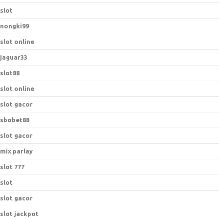
slot
nongki99
slot online
jaguar33
slot88
slot online
slot gacor
sbobet88
slot gacor
mix parlay
slot 777
slot
slot gacor
slot jackpot