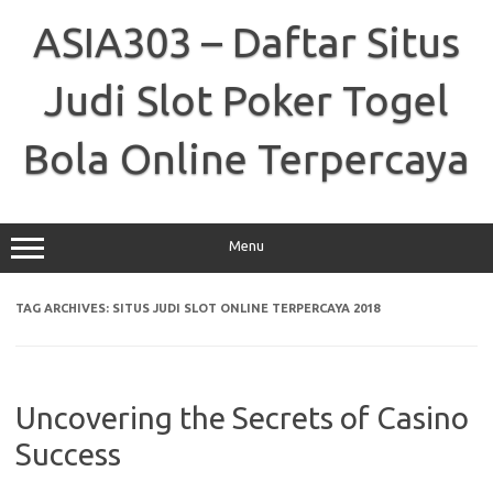
Skip
to
ASIA303 – Daftar Situs
content
Judi Slot Poker Togel
Bola Online Terpercaya
Menu
TAG ARCHIVES:
SITUS JUDI SLOT ONLINE TERPERCAYA 2018
Uncovering the Secrets of Casino
Success