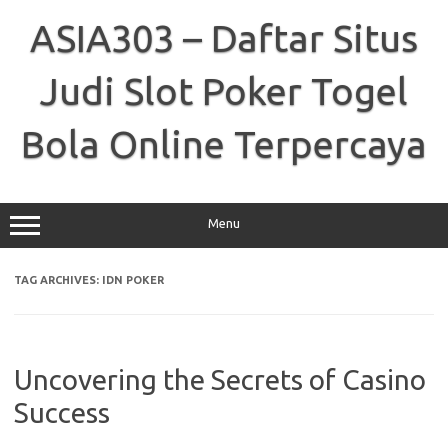
Skip
to
ASIA303 – Daftar Situs
content
Judi Slot Poker Togel
Bola Online Terpercaya
Menu
TAG ARCHIVES:
IDN POKER
Uncovering the Secrets of Casino
Success