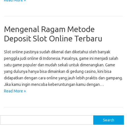
Read More »
Mengenal Ragam Metode
Deposit Slot Online Terbaru
Slot online pastinya sudah dikenal dan diketahui oleh banyak
penggila judi online di Indonesia. Pasalnya, game ini menjadi salah
satu game populer dan mudah sekali untuk dimenangkan. Game
yang dulunya hanya bisa dimainkan di gedung casino, kini bisa
didapatkan dengan cara online yang jauh lebih praktis dan gampang.
Jika kamu ingin mencoba keberuntungan kamu dengan…
Read More »
S
e