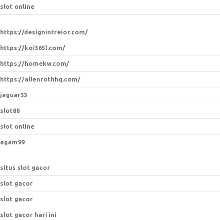
slot online
https://designintreior.com/
https://koi365l.com/
https://homekw.com/
https://allenrothhq.com/
jaguar33
slot88
slot online
agam99
situs slot gacor
slot gacor
slot gacor
slot gacor hari ini