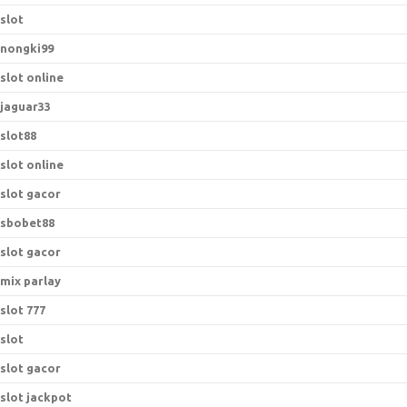
slot
nongki99
slot online
jaguar33
slot88
slot online
slot gacor
sbobet88
slot gacor
mix parlay
slot 777
slot
slot gacor
slot jackpot