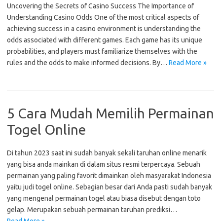
Uncovering the Secrets of Casino Success The Importance of
Understanding Casino Odds One of the most critical aspects of
achieving success in a casino environment is understanding the
odds associated with different games. Each game has its unique
probabilities, and players must familiarize themselves with the
rules and the odds to make informed decisions. By…
Read More »
5 Cara Mudah Memilih Permainan
Togel Online
Di tahun 2023 saat ini sudah banyak sekali taruhan online menarik
yang bisa anda mainkan di dalam situs resmi terpercaya. Sebuah
permainan yang paling favorit dimainkan oleh masyarakat Indonesia
yaitu judi togel online. Sebagian besar dari Anda pasti sudah banyak
yang mengenal permainan togel atau biasa disebut dengan toto
gelap. Merupakan sebuah permainan taruhan prediksi…