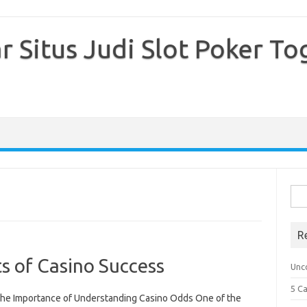
r Situs Judi Slot Poker To
Sea
for:
R
s of Casino Success
Unc
5 C
The Importance of Understanding Casino Odds One of the