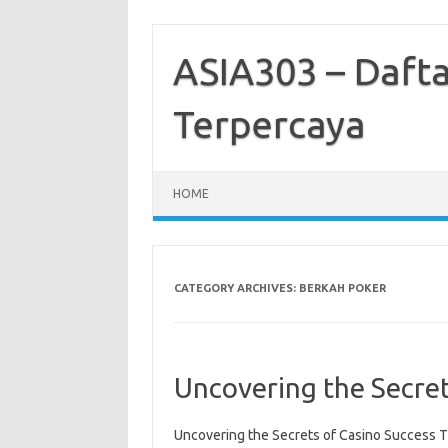
Skip
to
content
ASIA303 – Dafta
Terpercaya
HOME
CATEGORY ARCHIVES:
BERKAH POKER
Uncovering the Secret
Uncovering the Secrets of Casino Success 