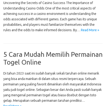
Uncovering the Secrets of Casino Success The Importance of
Understanding Casino Odds One of the most critical aspects of
achieving success in a casino environment is understanding the
odds associated with different games. Each game has its unique
probabilities, and players must familiarize themselves with the
rules and the odds to make informed decisions. By…
Read More »
5 Cara Mudah Memilih Permainan
Togel Online
Di tahun 2023 saat ini sudah banyak sekali taruhan online menarik
yang bisa anda mainkan di dalam situs resmi terpercaya. Sebuah
permainan yang paling favorit dimainkan oleh masyarakat Indonesia
yaitu judi togel online. Sebagian besar dari Anda pasti sudah banyak
yang mengenal permainan togel atau biasa disebut dengan toto
gelap. Merupakan sebuah permainan taruhan prediksi…