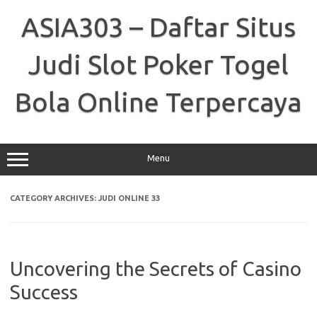
Skip
to
ASIA303 – Daftar Situs
content
Judi Slot Poker Togel
Bola Online Terpercaya
Menu
CATEGORY ARCHIVES:
JUDI ONLINE 33
Uncovering the Secrets of Casino
Success