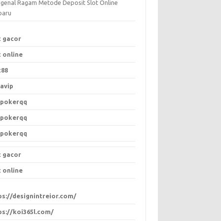
genal Ragam Metode Deposit Slot Online
baru
t gacor
t online
t88
avip
bpokerqq
bpokerqq
bpokerqq
t gacor
t online
ps://designintreior.com/
ps://koi365l.com/