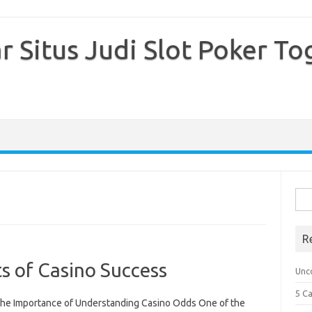
r Situs Judi Slot Poker To
Sea
for:
R
s of Casino Success
Unc
5 C
The Importance of Understanding Casino Odds One of the