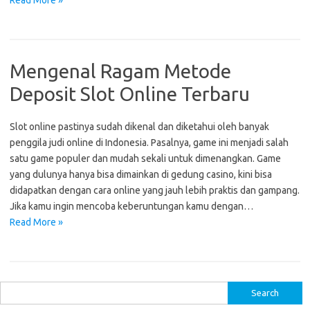
Read More »
Mengenal Ragam Metode
Deposit Slot Online Terbaru
Slot online pastinya sudah dikenal dan diketahui oleh banyak
penggila judi online di Indonesia. Pasalnya, game ini menjadi salah
satu game populer dan mudah sekali untuk dimenangkan. Game
yang dulunya hanya bisa dimainkan di gedung casino, kini bisa
didapatkan dengan cara online yang jauh lebih praktis dan gampang.
Jika kamu ingin mencoba keberuntungan kamu dengan…
Read More »
S
e