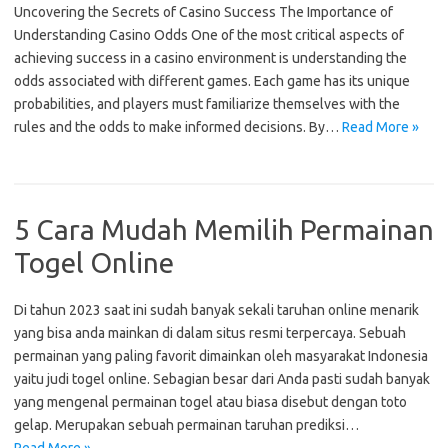
Uncovering the Secrets of Casino Success The Importance of
Understanding Casino Odds One of the most critical aspects of
achieving success in a casino environment is understanding the
odds associated with different games. Each game has its unique
probabilities, and players must familiarize themselves with the
rules and the odds to make informed decisions. By…
Read More »
5 Cara Mudah Memilih Permainan
Togel Online
Di tahun 2023 saat ini sudah banyak sekali taruhan online menarik
yang bisa anda mainkan di dalam situs resmi terpercaya. Sebuah
permainan yang paling favorit dimainkan oleh masyarakat Indonesia
yaitu judi togel online. Sebagian besar dari Anda pasti sudah banyak
yang mengenal permainan togel atau biasa disebut dengan toto
gelap. Merupakan sebuah permainan taruhan prediksi…