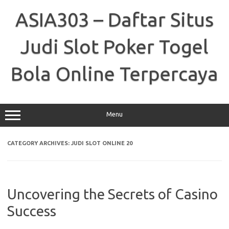
Skip
to
ASIA303 – Daftar Situs
content
Judi Slot Poker Togel
Bola Online Terpercaya
Menu
CATEGORY ARCHIVES:
JUDI SLOT ONLINE 20
Uncovering the Secrets of Casino
Success