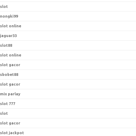
slot
nongki99
slot online
jaguar33
slot88
slot online
slot gacor
sbobet88
slot gacor
mix parlay
slot 777
slot
slot gacor
slot jackpot