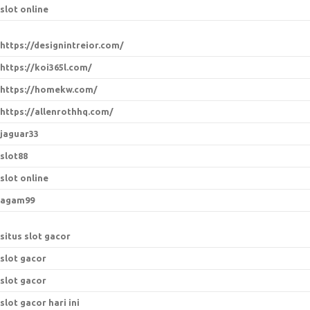
slot online
https://designintreior.com/
https://koi365l.com/
https://homekw.com/
https://allenrothhq.com/
jaguar33
slot88
slot online
agam99
situs slot gacor
slot gacor
slot gacor
slot gacor hari ini