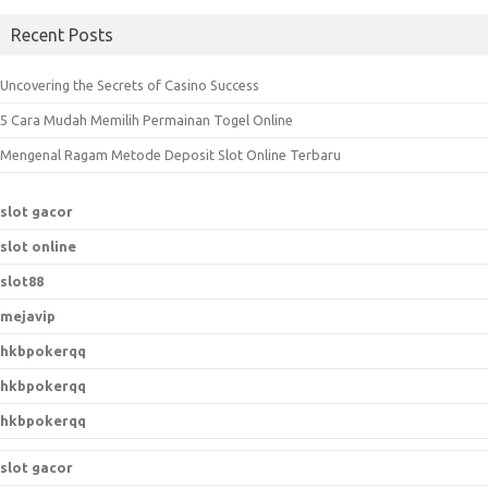
a
Recent Posts
r
c
Uncovering the Secrets of Casino Success
h
5 Cara Mudah Memilih Permainan Togel Online
f
o
Mengenal Ragam Metode Deposit Slot Online Terbaru
r
:
slot gacor
slot online
slot88
mejavip
hkbpokerqq
hkbpokerqq
hkbpokerqq
slot gacor